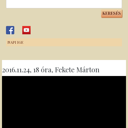
Keresés:
NAPI IGE
2016.11.24, 18 óra, Fekete Márton