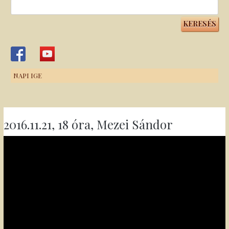
Keresés:
NAPI IGE
2016.11.21, 18 óra, Mezei Sándor