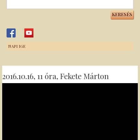
Keresés:
NAPI IGE
2016.10.16, 11 óra, Fekete Márton