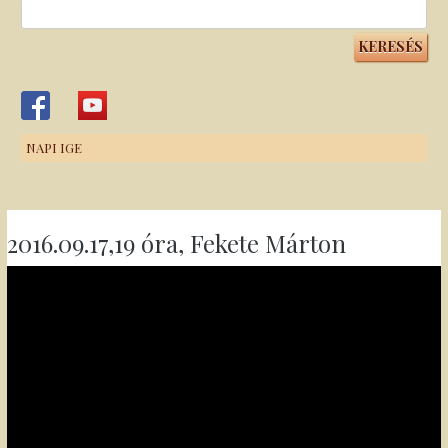
Keresés:
NAPI IGE
2016.09.17,19 óra, Fekete Márton