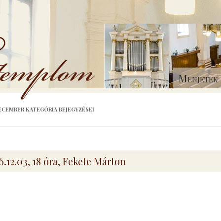
Menjetek 
DECEMBER
KATEGÓRIA BEJEGYZÉSEI
6.12.03, 18 óra, Fekete Márton