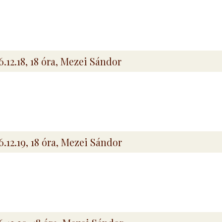
6.12.18, 18 óra, Mezei Sándor
6.12.19, 18 óra, Mezei Sándor