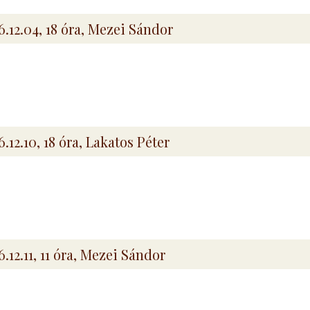
6.12.04, 18 óra, Mezei Sándor
6.12.10, 18 óra, Lakatos Péter
6.12.11, 11 óra, Mezei Sándor