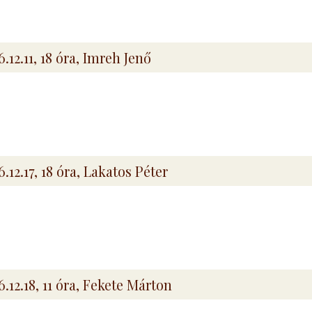
6.12.11, 18 óra, Imreh Jenő
6.12.17, 18 óra, Lakatos Péter
6.12.18, 11 óra, Fekete Márton